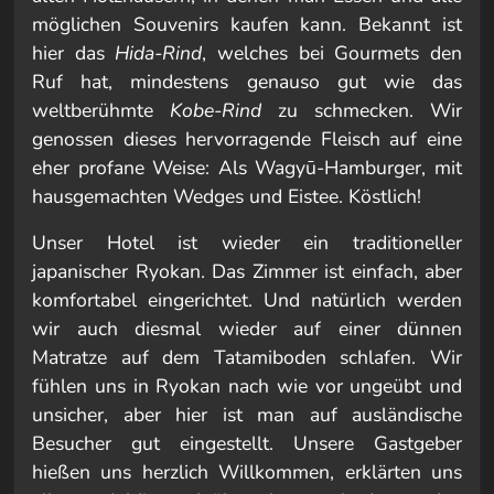
möglichen Souvenirs kaufen kann. Bekannt ist
hier das
Hida-Rind
, welches bei Gourmets den
Ruf hat, mindestens genauso gut wie das
weltberühmte
Kobe-Rind
zu schmecken. Wir
genossen dieses hervorragende Fleisch auf eine
eher profane Weise: Als Wagyū-Hamburger, mit
hausgemachten Wedges und Eistee. Köstlich!
Unser Hotel ist wieder ein traditioneller
japanischer Ryokan. Das Zimmer ist einfach, aber
komfortabel eingerichtet. Und natürlich werden
wir auch diesmal wieder auf einer dünnen
Matratze auf dem Tatamiboden schlafen. Wir
fühlen uns in Ryokan nach wie vor ungeübt und
unsicher, aber hier ist man auf ausländische
Besucher gut eingestellt. Unsere Gastgeber
hießen uns herzlich Willkommen, erklärten uns