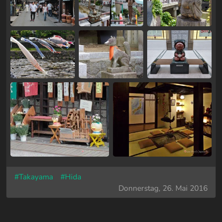
#Takayama
#Hida
Donnerstag, 26. Mai 2016