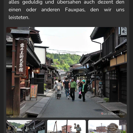
alles geduldig und übersahen auch dezent den
einen oder anderen Fauxpas, den wir uns
leisteten.