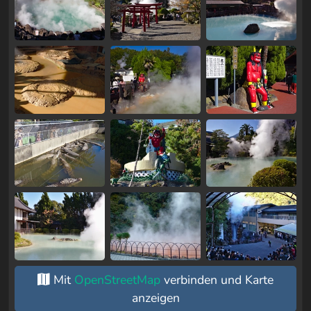
Mit
OpenStreetMap
verbinden und Karte
anzeigen