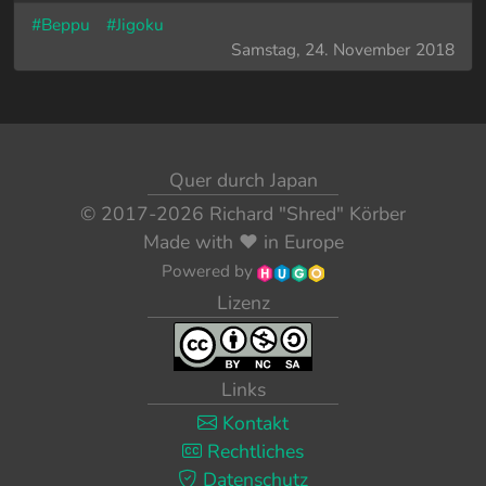
#Beppu
#Jigoku
Samstag, 24. November 2018
Quer durch Japan
© 2017-2026
Richard "Shred" Körber
Made with
❤️
in Europe
Powered by
Lizenz
Links
Kontakt
Rechtliches
Datenschutz