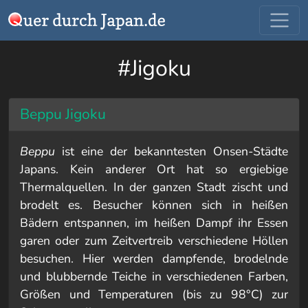
#Jigoku
Beppu Jigoku
Beppu
ist eine der bekanntesten Onsen-Städte
Japans. Kein anderer Ort hat so ergiebige
Thermalquellen. In der ganzen Stadt zischt und
brodelt es. Besucher können sich in heißen
Bädern entspannen, im heißen Dampf ihr Essen
garen oder zum Zeitvertreib verschiedene Höllen
besuchen. Hier werden dampfende, brodelnde
und blubbernde Teiche in verschiedenen Farben,
Größen und Temperaturen (bis zu 98°C) zur