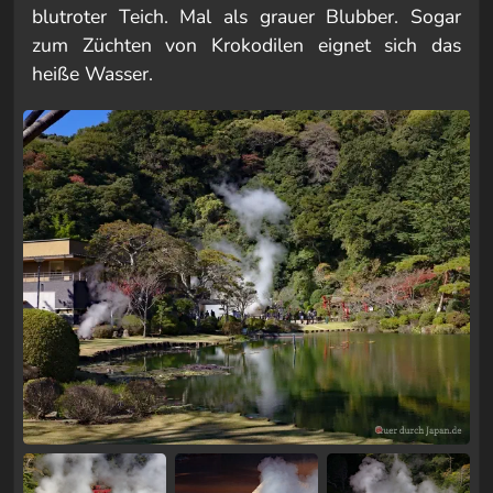
blutroter Teich. Mal als grauer Blubber. Sogar
zum Züchten von Krokodilen eignet sich das
heiße Wasser.