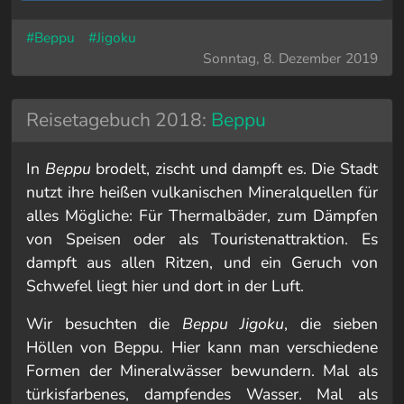
#Beppu
#Jigoku
Sonntag, 8. Dezember 2019
Reisetagebuch 2018:
Beppu
In
Beppu
brodelt, zischt und dampft es. Die Stadt
nutzt ihre heißen vulkanischen Mineralquellen für
alles Mögliche: Für Thermalbäder, zum Dämpfen
von Speisen oder als Touristenattraktion. Es
dampft aus allen Ritzen, und ein Geruch von
Schwefel liegt hier und dort in der Luft.
Wir besuchten die
Beppu Jigoku
, die sieben
Höllen von Beppu. Hier kann man verschiedene
Formen der Mineralwässer bewundern. Mal als
türkisfarbenes, dampfendes Wasser. Mal als