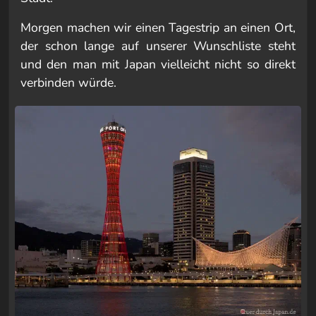
Morgen machen wir einen Tagestrip an einen Ort,
der schon lange auf unserer Wunschliste steht
und den man mit Japan vielleicht nicht so direkt
verbinden würde.