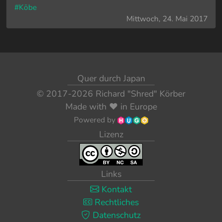
#Kōbe
Mittwoch, 24. Mai 2017
Quer durch Japan
© 2017-2026
Richard "Shred" Körber
Made with
❤️
in Europe
Powered by
Lizenz
Links
Kontakt
Rechtliches
Datenschutz