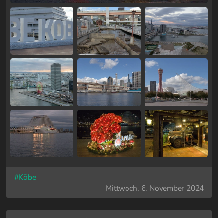
#Kōbe
Mittwoch, 6. November 2024