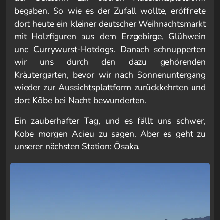
begaben. So wie es der Zufall wollte, eröffnete
dort heute ein kleiner deutscher Weihnachtsmarkt
mit Holzfiguren aus dem Erzgebirge, Glühwein
und Currywurst-Hotdogs. Danach schnupperten
wir uns durch den dazu gehörenden
Kräutergarten, bevor wir nach Sonnenuntergang
wieder zur Aussichtsplattform zurückkehrten und
dort Kōbe bei Nacht bewunderten.
Ein zauberhafter Tag, und es fällt uns schwer,
Kōbe morgen Adieu zu sagen. Aber es geht zu
unserer nächsten Station: Ōsaka.