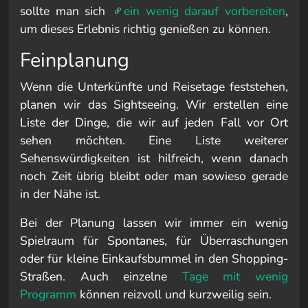
sollte man sich
ein wenig darauf vorbereiten
,
um dieses Erlebnis richtig genießen zu können.
Feinplanung
Wenn die Unterkünfte und Reisetage feststehen,
planen wir das Sightseeing. Wir erstellen eine
Liste der Dinge, die wir auf jeden Fall vor Ort
sehen möchten. Eine Liste weiterer
Sehenswürdigkeiten ist hilfreich, wenn danach
noch Zeit übrig bleibt oder man sowieso gerade
in der Nähe ist.
Bei der Planung lassen wir immer ein wenig
Spielraum für Spontanes, für Überraschungen
oder für kleine Einkaufsbummel in den Shopping-
Straßen. Auch einzelne
Tage mit wenig
Programm
können reizvoll und kurzweilig sein.