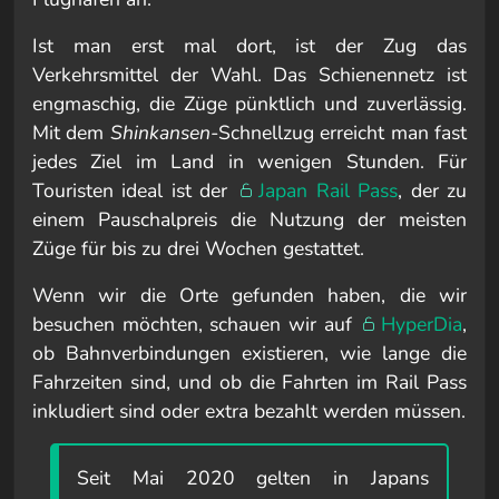
Ist man erst mal dort, ist der Zug das
Verkehrsmittel der Wahl. Das Schienennetz ist
engmaschig, die Züge pünktlich und zuverlässig.
Mit dem
Shinkansen
-Schnellzug erreicht man fast
jedes Ziel im Land in wenigen Stunden. Für
Touristen ideal ist der
Japan Rail Pass
, der zu
einem Pauschalpreis die Nutzung der meisten
Züge für bis zu drei Wochen gestattet.
Wenn wir die Orte gefunden haben, die wir
besuchen möchten, schauen wir auf
HyperDia
,
ob Bahnverbindungen existieren, wie lange die
Fahrzeiten sind, und ob die Fahrten im Rail Pass
inkludiert sind oder extra bezahlt werden müssen.
Seit Mai 2020 gelten in Japans