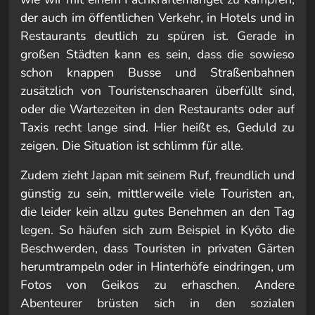
der auch im öffentlichen Verkehr, in Hotels und in
Restaurants deutlich zu spüren ist. Gerade in
großen Städten kann es sein, dass die sowieso
schon knappen Busse und Straßenbahnen
zusätzlich von Touristenschaaren überfüllt sind,
oder die Wartezeiten in den Restaurants oder auf
Taxis recht lange sind. Hier heißt es, Geduld zu
zeigen. Die Situation ist schlimm für alle.
Zudem zieht Japan mit seinem Ruf, freundlich und
günstig zu sein, mittlerweile viele Touristen an,
die leider kein allzu gutes Benehmen an den Tag
legen. So häufen sich zum Beispiel in Kyōto die
Beschwerden, dass Touristen in privaten Gärten
herumtrampeln oder in Hinterhöfe eindringen, um
Fotos von Geikos zu erhaschen. Andere
Abenteurer brüsten sich in den sozialen