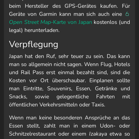
beim Hersteller des GPS-Gerätes kaufen. Für
Geräte von Garmin kann man sich auch eine
Open Street Map
-Karte von Japan
kostenlos (und
legal) herunterladen.
Verpflegung
Japan hat den Ruf, sehr teuer zu sein. Das kann
man so allgemein nicht sagen. Wenn Flug, Hotels
und Rail Pass erst einmal bezahlt sind, sind die
Kosten vor Ort überschaubar. Einplanen sollte
man Eintritte, Souvenirs, Essen, Getränke und
Snacks, sowie gelegentliche Fahrten mit
öffentlichen Verkehrsmitteln oder Taxis.
Wenn man keine besonderen Ansprüche an das
Essen stellt, zahlt man in einem Udon- oder
Schnitzelrestaurant oder einem
Izakaya
etwa so