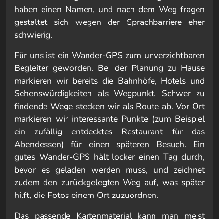
haben einen Namen, und nach dem Weg fragen
gestaltet sich wegen der Sprachbarriere eher
schwierig.
Für uns ist ein Wander-GPS zum unverzichtbaren
Begleiter geworden. Bei der Planung zu Hause
markieren wir bereits die Bahnhöfe, Hotels und
Sehenswürdigkeiten als Wegpunkt. Schwer zu
findende Wege stecken wir als Route ab. Vor Ort
markieren wir interessante Punkte (zum Beispiel
ein zufällig entdecktes Restaurant für das
Abendessen) für einen späteren Besuch. Ein
gutes Wander-GPS hält locker einen Tag durch,
bevor es geladen werden muss, und zeichnet
zudem den zurückgelegten Weg auf, was später
hilft, die Fotos einem Ort zuzuordnen.
Das passende Kartenmaterial kann man meist