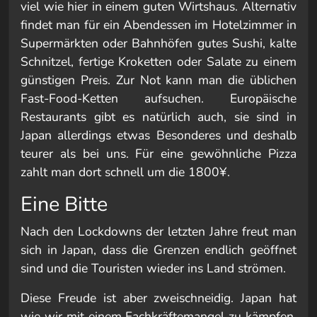
viel wie hier in einem guten Wirtshaus. Alternativ
findet man für ein Abendessen im Hotelzimmer in
Supermärkten oder Bahnhöfen gutes Sushi, kalte
Schnitzel, fertige Kroketten oder Salate zu einem
günstigen Preis. Zur Not kann man die üblichen
Fast-Food-Ketten aufsuchen. Europäische
Restaurants gibt es natürlich auch, sie sind in
Japan allerdings etwas Besonderes und deshalb
teurer als bei uns. Für eine gewöhnliche Pizza
zahlt man dort schnell um die 1800¥.
Eine Bitte
Nach den Lockdowns der letzten Jahre freut man
sich in Japan, dass die Grenzen endlich geöffnet
sind und die Touristen wieder ins Land strömen.
Diese Freude ist aber zweischneidig. Japan hat
wie wir mit einem Fachkräftemangel zu kämpfen,