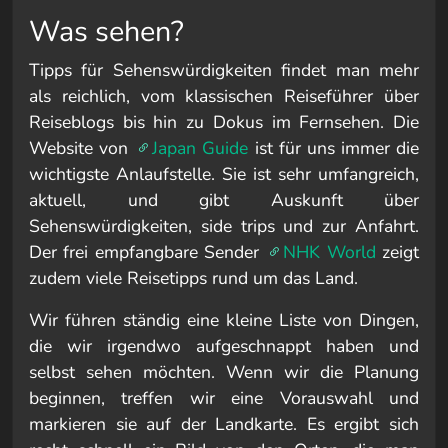
Was sehen?
Tipps für Sehenswürdigkeiten findet man mehr
als reichlich, vom klassischen Reiseführer über
Reiseblogs bis hin zu Dokus im Fernsehen. Die
Website von
Japan Guide
ist für uns immer die
wichtigste Anlaufstelle. Sie ist sehr umfangreich,
aktuell, und gibt Auskunft über
Sehenswürdigkeiten, side trips und zur Anfahrt.
Der frei empfangbare Sender
NHK World
zeigt
zudem viele Reisetipps rund um das Land.
Wir führen ständig eine kleine Liste von Dingen,
die wir irgendwo aufgeschnappt haben und
selbst sehen möchten. Wenn wir die Planung
beginnen, treffen wir eine Vorauswahl und
markieren sie auf der Landkarte. Es ergibt sich