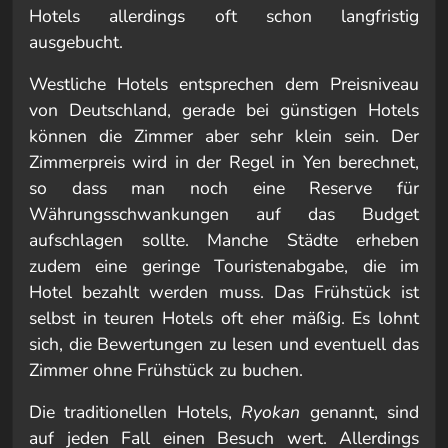
Hotels allerdings oft schon langfristig
ausgebucht.
Westliche Hotels entsprechen dem Preisniveau
von Deutschland, gerade bei günstigen Hotels
können die Zimmer aber sehr klein sein. Der
Zimmerpreis wird in der Regel in Yen berechnet,
so dass man noch eine Reserve für
Währungsschwankungen auf das Budget
aufschlagen sollte. Manche Städte erheben
zudem eine geringe Touristenabgabe, die im
Hotel bezahlt werden muss. Das Frühstück ist
selbst in teuren Hotels oft eher mäßig. Es lohnt
sich, die Bewertungen zu lesen und eventuell das
Zimmer ohne Frühstück zu buchen.
Die traditionellen Hotels,
Ryokan
genannt, sind
auf jeden Fall einen Besuch wert. Allerdings