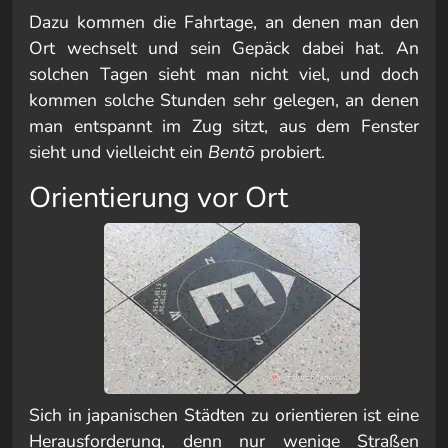
Dazu kommen die Fahrtage, an denen man den
Ort wechselt und sein Gepäck dabei hat. An
solchen Tagen sieht man nicht viel, und doch
kommen solche Stunden sehr gelegen, an denen
man entspannt im Zug sitzt, aus dem Fenster
sieht und vielleicht ein
Bentō
probiert.
Orientierung vor Ort
Sich in japanischen Städten zu orientieren ist eine
Herausforderung, denn nur wenige Straßen