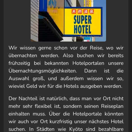
Wir wissen gerne schon vor der Reise, wo wir
übernachten werden. Also buchen wir bereits
frühzeitig bei bekannten Hotelportalen unsere
Übernachtungsmöglichkeiten. Dann ist die
Auswahl groß, und außerdem wissen wir so,
wieviel Geld wir für die Hotels ausgeben werden.
Der Nachteil ist natürlich, dass man vor Ort nicht
mehr sehr flexibel ist, sondern seinen Reiseplan
einhalten muss. Über die Hotelportale könnten
wir auch vor Ort kurzfristig unser nächstes Hotel
suchen. In Städten wie Kyōto sind bezahlbare