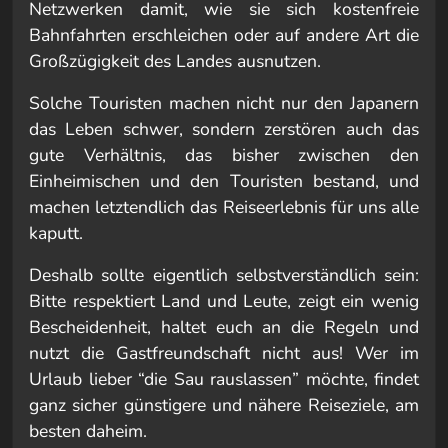
Netzwerken damit, wie sie sich kostenfreie
Bahnfahrten erschleichen oder auf andere Art die
Großzügigkeit des Landes ausnutzen.
Solche Touristen machen nicht nur den Japanern
das Leben schwer, sondern zerstören auch das
gute Verhältnis, das bisher zwischen den
Einheimischen und den Touristen bestand, und
machen letztendlich das Reiseerlebnis für uns alle
kaputt.
Deshalb sollte eigentlich selbstverständlich sein:
Bitte respektiert Land und Leute, zeigt ein wenig
Bescheidenheit, haltet euch an die Regeln und
nutzt die Gastfreundschaft nicht aus! Wer im
Urlaub lieber “die Sau rauslassen” möchte, findet
ganz sicher günstigere und nähere Reiseziele, am
besten daheim.