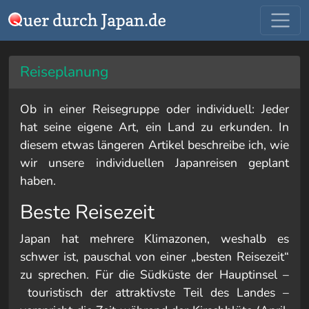
Reiseplanung
Ob in einer Reisegruppe oder individuell: Jeder
hat seine eigene Art, ein Land zu erkunden. In
diesem etwas längeren Artikel beschreibe ich, wie
wir unsere individuellen Japanreisen geplant
haben.
Beste Reisezeit
Japan hat mehrere Klimazonen, weshalb es
schwer ist, pauschal von einer „besten Reisezeit“
zu sprechen. Für die Südküste der Hauptinsel –
touristisch der attraktivste Teil des Landes –